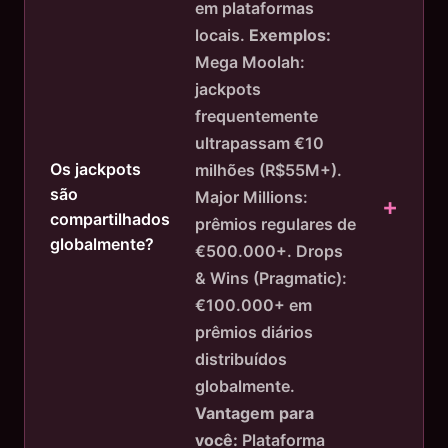
em plataformas
locais.
Exemplos:
Mega Moolah:
jackpots
frequentemente
ultrapassam €10
Os jackpots
milhões (R$55M+).
são
Major Millions:
compartilhados
prêmios regulares de
globalmente?
€500.000+. Drops
& Wins (Pragmatic):
€100.000+ em
prêmios diários
distribuídos
globalmente.
Vantagem para
você:
Plataforma