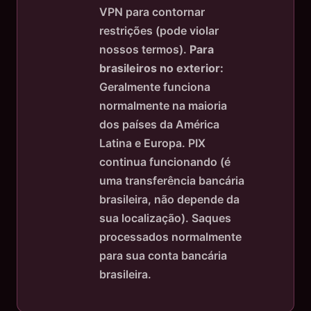
VPN para contornar
restrições (pode violar
nossos termos).
Para
brasileiros no exterior:
Geralmente funciona
normalmente na maioria
dos países da América
Latina e Europa. PIX
continua funcionando (é
uma transferência bancária
brasileira, não depende da
sua localização). Saques
processados normalmente
para sua conta bancária
brasileira.