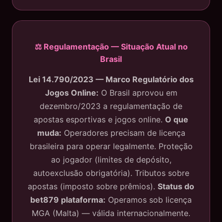
⚖️ Regulamentação — Situação Atual no
Brasil
Lei 14.790/2023 — Marco Regulatório dos
Jogos Online:
O Brasil aprovou em
dezembro/2023 a regulamentação de
apostas esportivas e jogos online.
O que
muda:
Operadores precisam de licença
brasileira para operar legalmente. Proteção
ao jogador (limites de depósito,
autoexclusão obrigatória). Tributos sobre
apostas (imposto sobre prêmios).
Status do
bet879 plataforma:
Operamos sob licença
MGA (Malta) — válida internacionalmente.