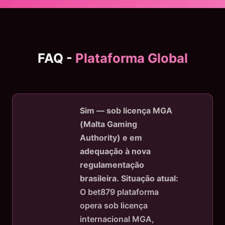
FAQ -
Plataforma Global
Sim — sob licença MGA
(Malta Gaming
Authority) e em
adequação à nova
regulamentação
brasileira.
Situação atual:
O bet879 plataforma
opera sob licença
internacional MGA,