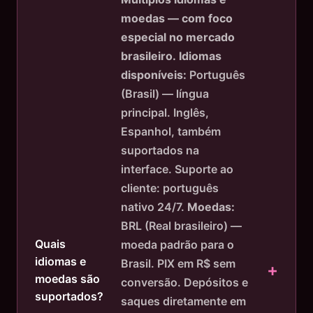
moedas — com foco
especial no mercado
brasileiro.
Idiomas
disponíveis:
Português
(Brasil) — língua
principal. Inglês,
Espanhol, também
suportados na
interface. Suporte ao
cliente: português
nativo 24/7.
Moedas:
BRL (Real brasileiro) —
Quais
moeda padrão para o
idiomas e
Brasil. PIX em R$ sem
moedas são
conversão. Depósitos e
suportados?
saques diretamente em