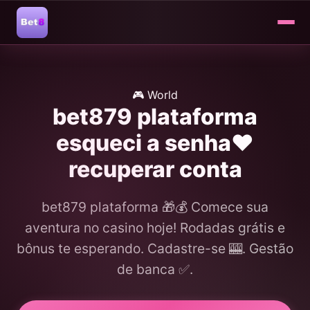
🎮 World
bet879 plataforma
esqueci a senha❤️
recuperar conta
bet879 plataforma 🎁💰 Comece sua
aventura no casino hoje! Rodadas grátis e
bônus te esperando. Cadastre-se 🎰. Gestão
de banca ✅.