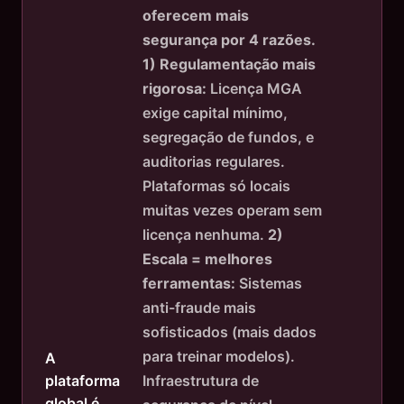
oferecem mais
segurança por 4 razões.
1) Regulamentação mais
rigorosa:
Licença MGA
exige capital mínimo,
segregação de fundos, e
auditorias regulares.
Plataformas só locais
muitas vezes operam sem
licença nenhuma.
2)
Escala = melhores
ferramentas:
Sistemas
anti-fraude mais
sofisticados (mais dados
para treinar modelos).
A
Infraestrutura de
plataforma
global é