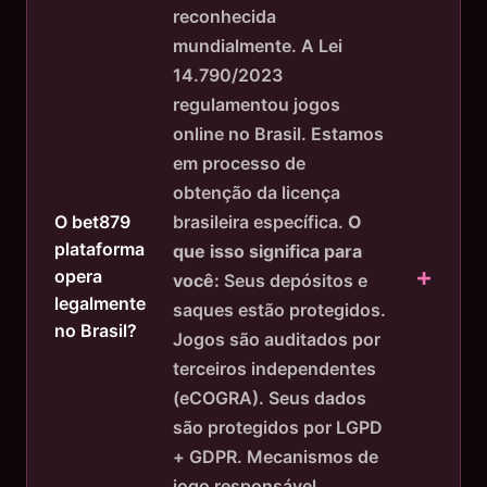
reconhecida
mundialmente. A Lei
14.790/2023
regulamentou jogos
online no Brasil. Estamos
em processo de
obtenção da licença
brasileira específica.
O
O bet879
plataforma
que isso significa para
opera
você:
Seus depósitos e
legalmente
saques estão protegidos.
no Brasil?
Jogos são auditados por
terceiros independentes
(eCOGRA). Seus dados
são protegidos por LGPD
+ GDPR. Mecanismos de
jogo responsável