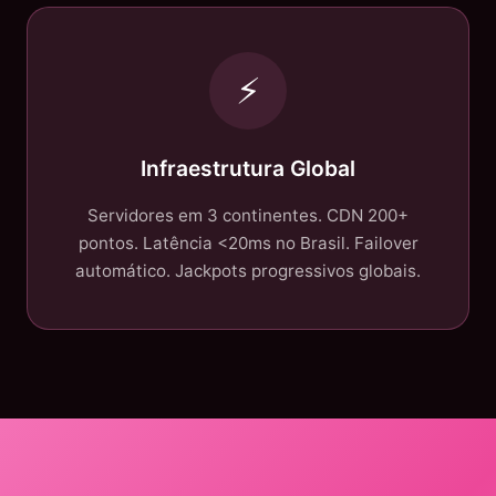
⚡
Infraestrutura Global
Servidores em 3 continentes. CDN 200+
pontos. Latência <20ms no Brasil. Failover
automático. Jackpots progressivos globais.