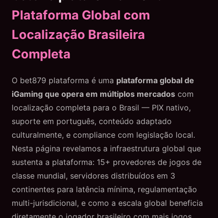
Plataforma Global com
Localização Brasileira
Completa
O bet879 plataforma é uma
plataforma global de
iGaming que opera em múltiplos mercados
com
localização completa para o Brasil — PIX nativo,
suporte em português, conteúdo adaptado
culturalmente, e compliance com legislação local.
Nesta página revelamos a infraestrutura global que
sustenta a plataforma: 15+ provedores de jogos de
classe mundial, servidores distribuídos em 3
continentes para latência mínima, regulamentação
multi-jurisdicional, e como a escala global beneficia
diretamente o jogador brasileiro com mais jogos,