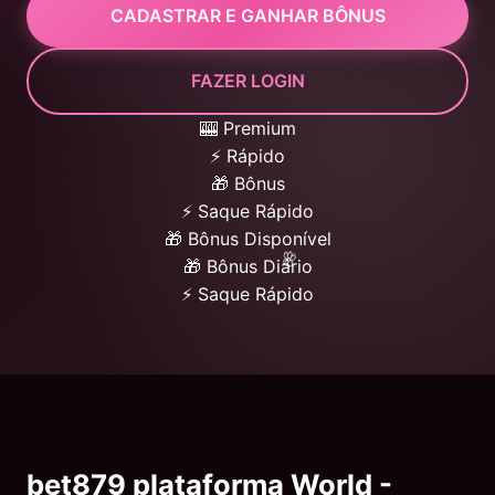
CADASTRAR E GANHAR BÔNUS
FAZER LOGIN
🎰 Premium
⚡ Rápido
🎁 Bônus
⚡ Saque Rápido
🎁 Bônus Disponível
🎁 Bônus Diário
⚡ Saque Rápido
bet879 plataforma World -