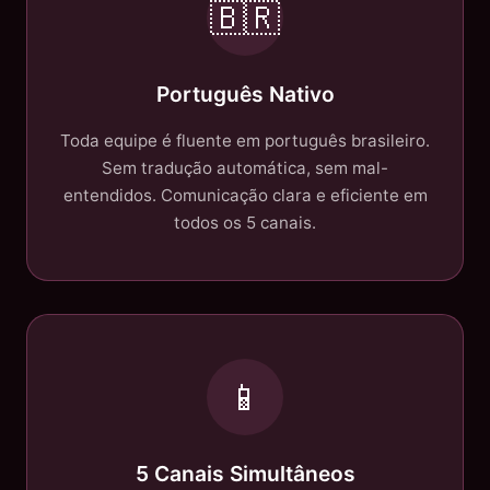
🇧🇷
Português Nativo
Toda equipe é fluente em português brasileiro.
Sem tradução automática, sem mal-
entendidos. Comunicação clara e eficiente em
todos os 5 canais.
📱
5 Canais Simultâneos