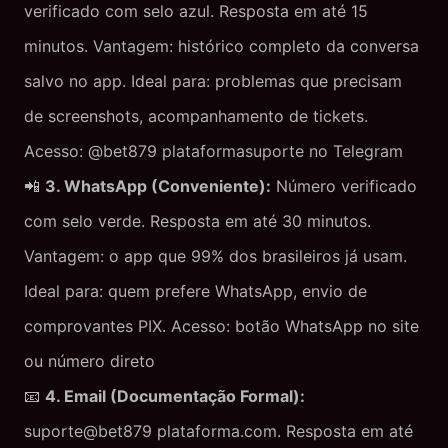
verificado com selo azul. Resposta em até 15
minutos. Vantagem: histórico completo da conversa
salvo no app. Ideal para: problemas que precisam
de screenshots, acompanhamento de tickets.
Acesso: @bet879 plataformasuporte no Telegram
📲
3. WhatsApp (Conveniente):
Número verificado
com selo verde. Resposta em até 30 minutos.
Vantagem: o app que 99% dos brasileiros já usam.
Ideal para: quem prefere WhatsApp, envio de
comprovantes PIX. Acesso: botão WhatsApp no site
ou número direto
📧
4. Email (Documentação Formal):
suporte@bet879 plataforma.com. Resposta em até