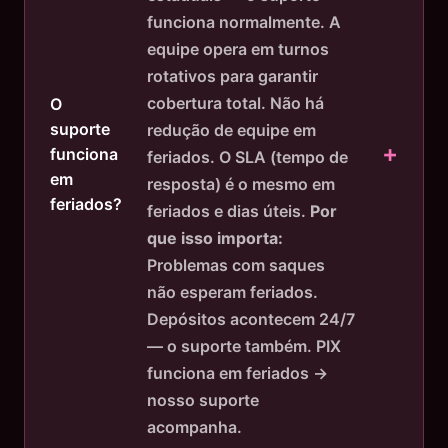
funciona normalmente. A
equipe opera em turnos
rotativos para garantir
cobertura total. Não há
O
suporte
redução de equipe em
funciona
feriados. O SLA (tempo de
em
resposta) é o mesmo em
feriados?
feriados e dias úteis.
Por
que isso importa:
Problemas com saques
não esperam feriados.
Depósitos acontecem 24/7
— o suporte também. PIX
funciona em feriados →
nosso suporte
acompanha.