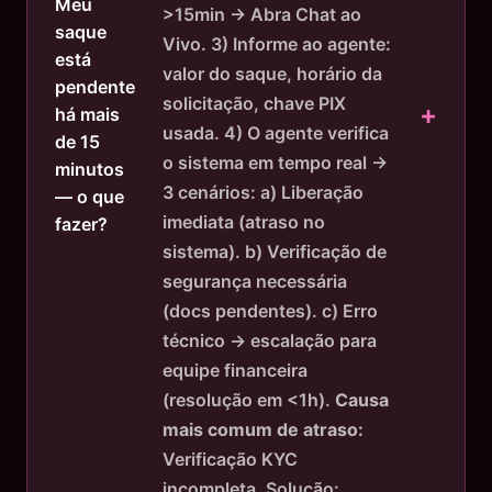
Meu
>15min → Abra Chat ao
saque
Vivo. 3) Informe ao agente:
está
valor do saque, horário da
pendente
solicitação, chave PIX
há mais
usada. 4) O agente verifica
de 15
o sistema em tempo real →
minutos
3 cenários: a) Liberação
— o que
imediata (atraso no
fazer?
sistema). b) Verificação de
segurança necessária
(docs pendentes). c) Erro
técnico → escalação para
equipe financeira
(resolução em <1h).
Causa
mais comum de atraso:
Verificação KYC
incompleta. Solução: