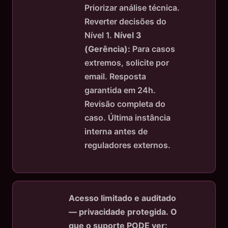
Priorizar análise técnica.
Reverter decisões do
Nível 1.
Nível 3
(Gerência):
Para casos
extremos, solicite por
email. Resposta
garantida em 24h.
Revisão completa do
caso. Última instância
interna antes de
reguladores externos.
Acesso limitado e auditado
— privacidade protegida.
O
que o suporte PODE ver: