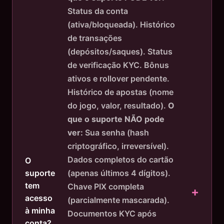
Status da conta
(ativa/bloqueada). Histórico
de transações
(depósitos/saques). Status
de verificação KYC. Bônus
ativos e rollover pendente.
Histórico de apostas (nome
do jogo, valor, resultado).
O
que o suporte NÃO pode
ver:
Sua senha (hash
criptográfico, irreversível).
Dados completos do cartão
O
suporte
(apenas últimos 4 dígitos).
tem
Chave PIX completa
acesso
(parcialmente mascarada).
à minha
Documentos KYC após
conta?