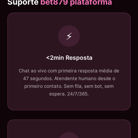
Suporte
bet879 plataforma
⚡
<2min Resposta
Chat ao vivo com primeira resposta média de
47 segundos. Atendente humano desde o
primeiro contato. Sem fila, sem bot, sem
espera. 24/7/365.