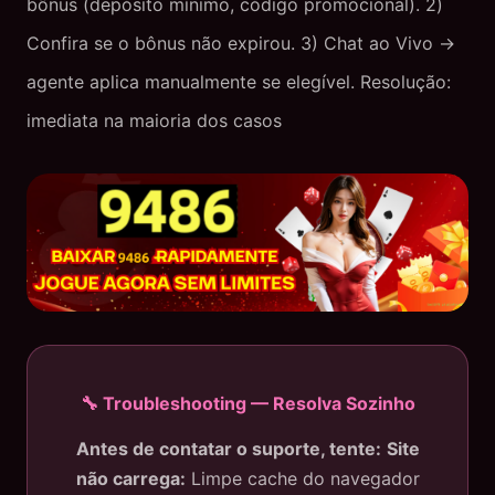
bônus (depósito mínimo, código promocional). 2)
Confira se o bônus não expirou. 3) Chat ao Vivo →
agente aplica manualmente se elegível. Resolução:
imediata na maioria dos casos
🔧 Troubleshooting — Resolva Sozinho
Antes de contatar o suporte, tente:
Site
não carrega:
Limpe cache do navegador