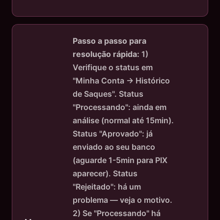
Passo a passo para
resolução rápida:
1)
Verifique o status em
"Minha Conta → Histórico
de Saques". Status
"Processando": ainda em
análise (normal até 15min).
Status "Aprovado": já
enviado ao seu banco
(aguarde 1-5min para PIX
aparecer). Status
"Rejeitado": há um
problema — veja o motivo.
2) Se "Processando" há