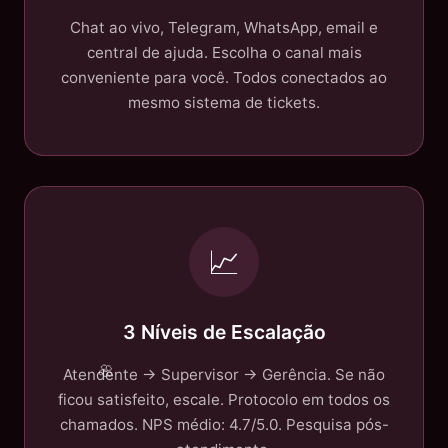
Chat ao vivo, Telegram, WhatsApp, email e
central de ajuda. Escolha o canal mais
conveniente para você. Todos conectados ao
mesmo sistema de tickets.
📈
3 Níveis de Escalação
Atendente → Supervisor → Gerência. Se não
ficou satisfeito, escale. Protocolo em todos os
chamados. NPS médio: 4.7/5.0. Pesquisa pós-