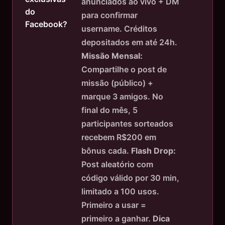
anunciados ao vivo + DM
do
para confirmar
Facebook?
username. Créditos
depositados em até 24h.
Missão Mensal:
Compartilhe o post de
missão (público) +
marque 3 amigos. No
final do mês, 5
participantes sorteados
recebem R$200 em
bônus cada.
Flash Drop:
Post aleatório com
código válido por 30 min,
limitado a 100 usos.
Primeiro a usar =
primeiro a ganhar.
Dica