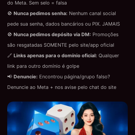
do Meta. Sem selo = falsa
🚫
Nunca pedimos senha:
Nenhum canal social
pede sua senha, dados bancários ou PIX. JAMAIS
🚫
Nunca pedimos depósito via DM:
Promoções
são resgatadas SOMENTE pelo site/app oficial
🔗
Links apenas para o domínio oficial:
Qualquer
link para outro domínio é golpe
📢
Denuncie:
Encontrou página/grupo falso?
Denuncie ao Meta + nos avise pelo chat do site