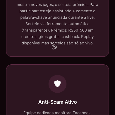
mostra novos jogos, e sorteia prêmios. Para
participar: esteja assistindo + comente a
palavra-chave anunciada durante a live.
Sorteio via ferramenta automática
(transparente). Prêmios: R$50-500 em
créditos, giros grátis, cashback. Replay
disponível mas sorteios são só ao vivo.
🛡️
Anti-Scam Ativo
Equipe dedicada monitora Facebook,