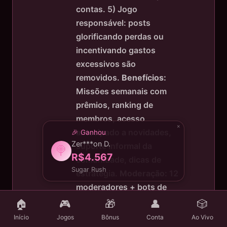
contas. 5) Jogo
responsável: posts
glorificando perdas ou
incentivando gastos
excessivos são
removidos.
Benefícios:
Missões semanais com
prêmios, ranking de
membros, acesso
×
antecipado a novidades,
🎉 Ganhou
Zer***on D.
suporte informal da
🍭
R$4.567
comunidade, dicas de
Sugar Rush
estratégia.
Moderação:
12
moderadores + bots de
spam. Violação = aviso →
🏠
🎮
🎁
👤
🎲
mute 24h → ban
Início
Jogos
Bônus
Conta
Ao Vivo