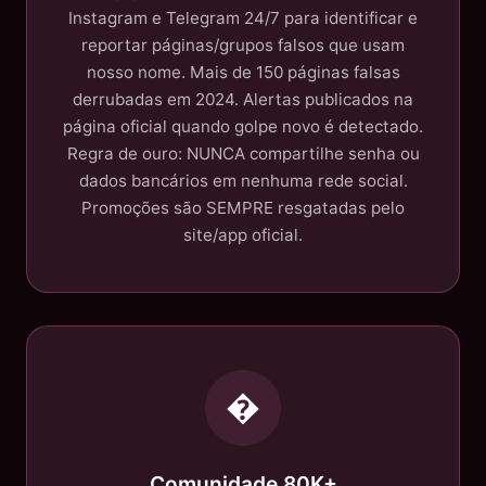
Instagram e Telegram 24/7 para identificar e
reportar páginas/grupos falsos que usam
nosso nome. Mais de 150 páginas falsas
derrubadas em 2024. Alertas publicados na
página oficial quando golpe novo é detectado.
Regra de ouro: NUNCA compartilhe senha ou
dados bancários em nenhuma rede social.
Promoções são SEMPRE resgatadas pelo
site/app oficial.
�
Comunidade 80K+