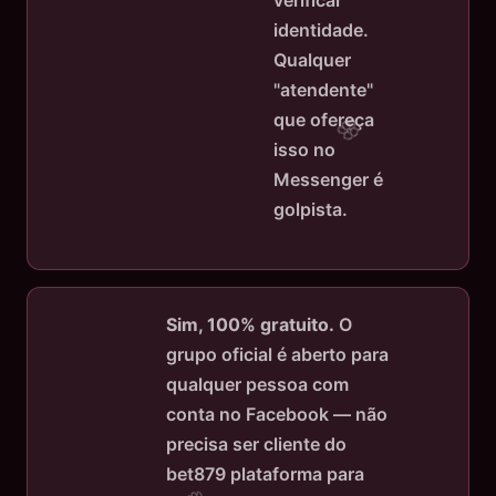
identidade.
Qualquer
"atendente"
que ofereça
isso no
Messenger é
golpista.
Sim, 100% gratuito.
O
grupo oficial é aberto para
qualquer pessoa com
conta no Facebook — não
precisa ser cliente do
bet879 plataforma para