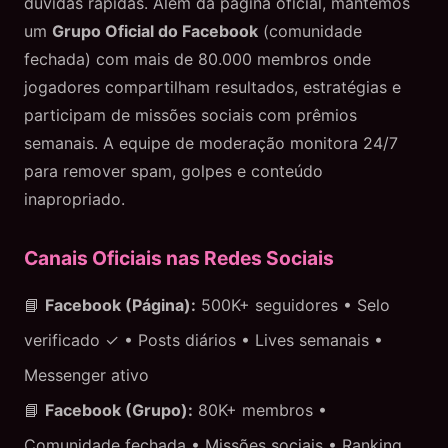
dúvidas rápidas. Além da página oficial, mantemos
um
Grupo Oficial do Facebook
(comunidade
fechada) com mais de 80.000 membros onde
jogadores compartilham resultados, estratégias e
participam de missões sociais com prêmios
semanais. A equipe de moderação monitora 24/7
para remover spam, golpes e conteúdo
inapropriado.
Canais Oficiais nas Redes Sociais
📘
Facebook (Página):
500K+ seguidores • Selo
verificado ✓ • Posts diários • Lives semanais •
Messenger ativo
📘
Facebook (Grupo):
80K+ membros •
Comunidade fechada • Missões sociais • Ranking