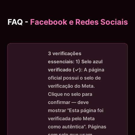
FAQ -
Facebook e Redes Sociais
3 verificações
essenciais:
1) Selo azul
verificado (✓):
A página
oficial possui o selo de
verificação do Meta.
Clique no selo para
confirmar — deve
mostrar "Esta página foi
verificada pelo Meta
como autêntica". Páginas
sem selo que usam