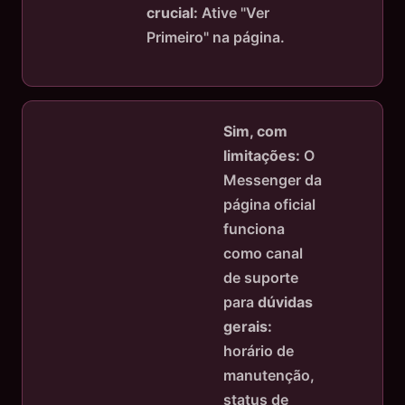
crucial:
Ative "Ver
Primeiro" na página.
Sim, com
limitações:
O
Messenger da
página oficial
funciona
como canal
de suporte
para
dúvidas
gerais:
horário de
manutenção,
status de