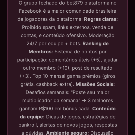
O grupo fechado do bet879 plataforma no
Facebook é a maior comunidade brasileira
de jogadores da plataforma:
Regras claras:
Proibido spam, links externos, venda de
contas, e conteúdo ofensivo. Moderação
24/7 por equipe + bots.
Ranking de
Membros:
Sistema de pontos por
participação: comentários úteis (+5), ajudar
outro membro (+10), post de resultado
(+3). Top 10 mensal ganha prêmios (giros
grátis, cashback extra).
Missões Sociais:
Desafios semanais: "Poste seu maior
multiplicador da semana" → 3 melhores
ganham R$100 em bônus cada.
Conteúdo
da equipe:
Dicas de jogos, estratégias de
bankroll, alertas de novos jogos, respostas
a dúvidas.
Ambiente seguro:
Discussão