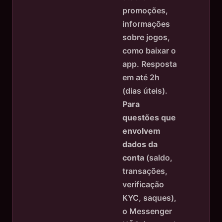
promoções,
informações
sobre jogos,
como baixar o
app. Resposta
em até 2h
(dias úteis).
Para
questões que
envolvem
dados da
conta
(saldo,
transações,
verificação
KYC, saques),
o Messenger