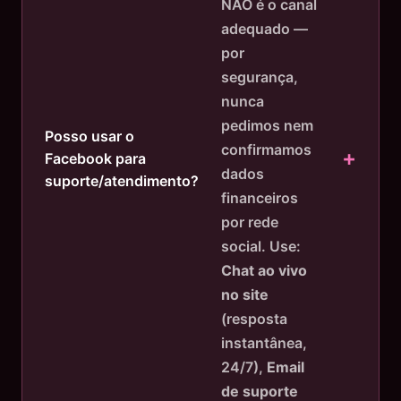
NÃO é o canal
adequado —
por
segurança,
nunca
pedimos nem
Posso usar o
confirmamos
Facebook para
dados
suporte/atendimento?
financeiros
por rede
social. Use:
Chat ao vivo
no site
(resposta
instantânea,
24/7),
Email
de suporte