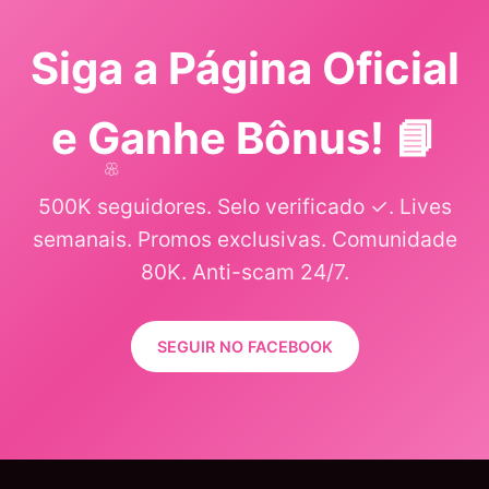
Siga a Página Oficial
e Ganhe Bônus! 📘
500K seguidores. Selo verificado ✓. Lives
semanais. Promos exclusivas. Comunidade
80K. Anti-scam 24/7.
SEGUIR NO FACEBOOK