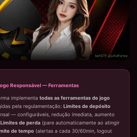
 Jogo Responsável — Ferramentas
orma implementa
todas as ferramentas de jogo
idas pela regulamentação:
Limites de depósito
nsal — configuráveis, redução imediata, aumento
.
Limites de perda
(pare automaticamente ao atingir
imite de tempo
(alertas a cada 30/60min, logout