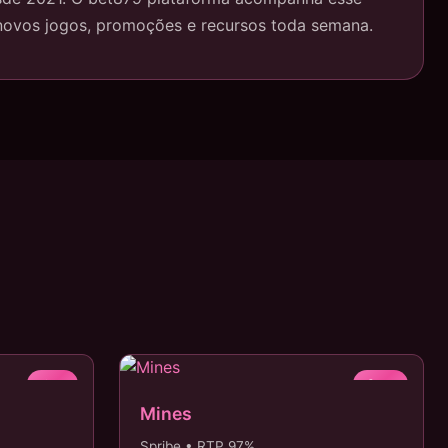
ovos jogos, promoções e recursos toda semana.
⚡ #3
💎 #4
Mines
Spribe • RTP 97%