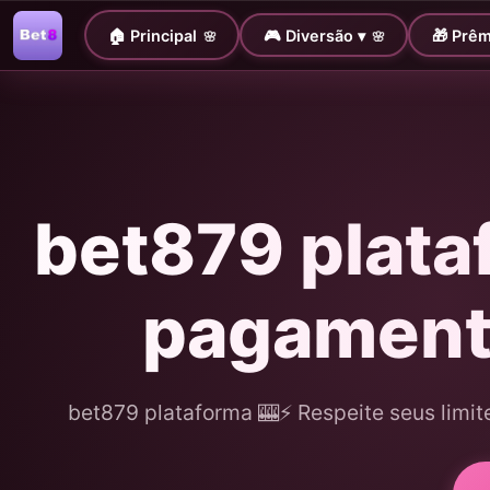
🏠 Principal
🎮 Diversão ▾
🎁 Prêm
bet879 plata
pagamento
bet879 plataforma 🎰⚡ Respeite seus limi