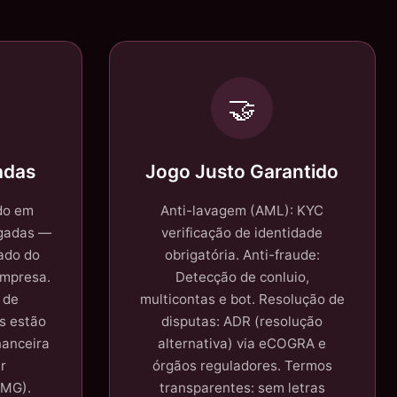
🤝
adas
Jogo Justo Garantido
do em
Anti-lavagem (AML): KYC
egadas —
verificação de identidade
ado do
obrigatória. Anti-fraude:
empresa.
Detecção de conluio,
 de
multicontas e bot. Resolução de
os estão
disputas: ADR (resolução
nanceira
alternativa) via eCOGRA e
r
órgãos reguladores. Termos
PMG).
transparentes: sem letras