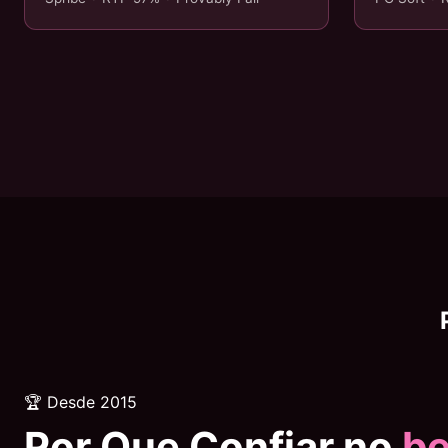
🏆 Desde 2015
Por Que Confiar no
be