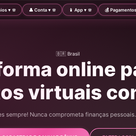
ios ▾
👤 Conta ▾
📱 App ▾
💰 Pagamentos
🇧🇷 Brasil
forma online
s virtuais co
tes sempre! Nunca comprometa finanças pessoais.