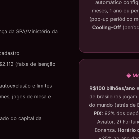
automático config
meses, 1 ano ou per
(pop-up periódico m
Cooling-Off
(períod
ça da SPA/Ministério da
cadastro
2.112 (faixa de isenção
� Me
utoexclusão e limites
R$100 bilhões/ano
e
ames, jogos de mesa e
de brasileiros jogam
do mundo (atrás de 
PIX:
92% dos depósi
ado do capital da
Aviator, 2) Fortu
Bonanza.
Horário 
+35% ao ano des