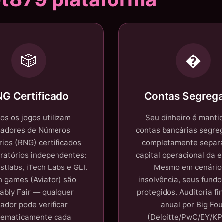
🎲
�
G Certificado
Contas Segreg
os os jogos utilizam
Seu dinheiro é manti
adores de Números
contas bancárias segr
rios (RNG) certificados
completamente separ
oratórios independentes:
capital operacional da 
tlabs, iTech Labs e GLI.
Mesmo em cenário
h games (Aviator) são
insolvência, seus fund
ably Fair — qualquer
protegidos. Auditoria fi
gador pode verificar
anual por Big Fou
ematicamente cada
(Deloitte/PwC/EY/K