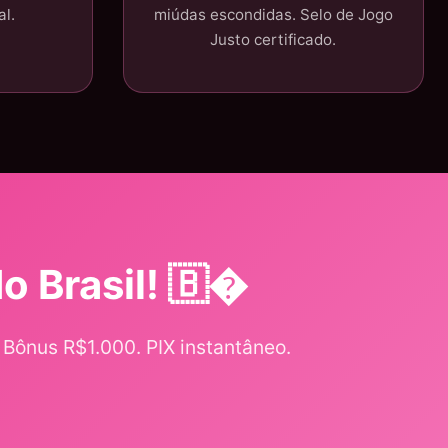
al.
miúdas escondidas. Selo de Jogo
Justo certificado.
 Brasil! 🇧�
 Bônus R$1.000. PIX instantâneo.