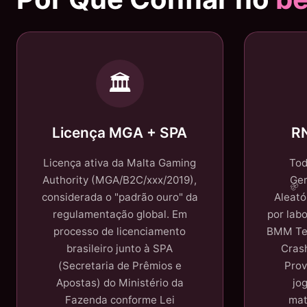
🏛️
Licença MGA + SPA
RN
Licença ativa da Malta Gaming
Tod
Authority (MGA/B2C/xxx/2019),
Ger
considerada o "padrão ouro" da
Aleató
regulamentação global. Em
por lab
processo de licenciamento
BMM Tes
brasileiro junto à SPA
Cras
(Secretaria de Prêmios e
Prov
Apostas) do Ministério da
jo
Fazenda conforme Lei
mat