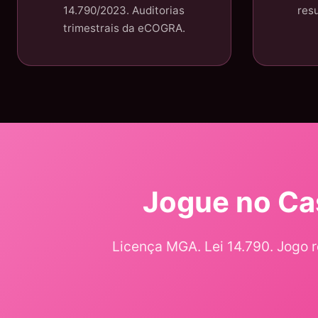
14.790/2023. Auditorias
res
trimestrais da eCOGRA.
Jogue no Ca
Licença MGA. Lei 14.790. Jogo r