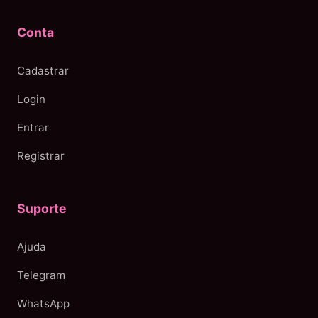
Conta
Cadastrar
Login
Entrar
Registrar
Suporte
Ajuda
Telegram
WhatsApp