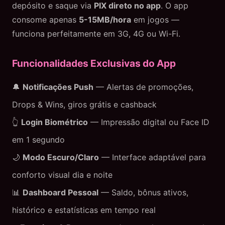
depósito e saque via
PIX direto no app
. O app
consome apenas
5-15MB/hora
em jogos —
funciona perfeitamente em 3G, 4G ou Wi-Fi.
Funcionalidades Exclusivas do App
🔔
Notificações Push
— Alertas de promoções,
Drops & Wins, giros grátis e cashback
👆
Login Biométrico
— Impressão digital ou Face ID
em 1 segundo
🌙
Modo Escuro/Claro
— Interface adaptável para
conforto visual dia e noite
📊
Dashboard Pessoal
— Saldo, bônus ativos,
histórico e estatísticas em tempo real