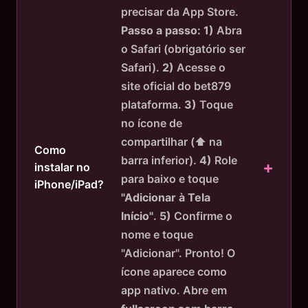
precisar da App Store.
Passo a passo:
1)
Abra
o Safari (obrigatório ser
Safari).
2)
Acesse o
site oficial do bet879
plataforma.
3)
Toque
no ícone de
compartilhar (⬆️ na
Como
barra inferior).
4)
Role
instalar no
para baixo e toque
iPhone/iPad?
"Adicionar à Tela
Início"
.
5)
Confirme o
nome e toque
"Adicionar". Pronto! O
ícone aparece como
app nativo. Abre em