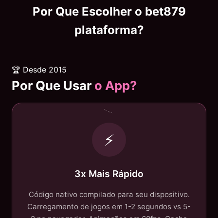
Por Que Escolher o
bet879
plataforma
?
🏆 Desde 2015
Por Que Usar
o App?
⚡
3x Mais Rápido
Código nativo compilado para seu dispositivo.
Carregamento de jogos em 1-2 segundos vs 5-