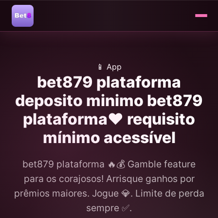
📱 App
bet879 plataforma
deposito minimo bet879
plataforma❤️ requisito
mínimo acessível
bet879 plataforma 🔥💰 Gamble feature
para os corajosos! Arrisque ganhos por
prêmios maiores. Jogue 💎. Limite de perda
sempre ✅.