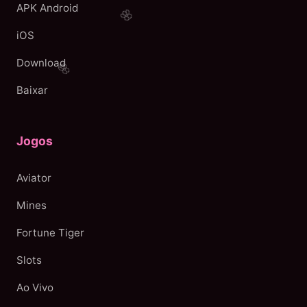
APK Android
iOS
Download
Baixar
Jogos
Aviator
Mines
Fortune Tiger
Slots
Ao Vivo